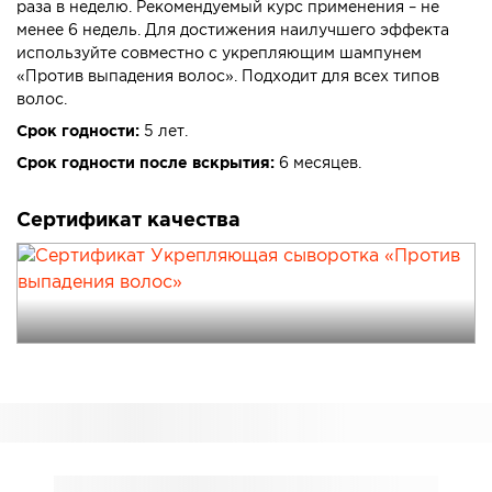
раза в неделю. Рекомендуемый курс применения – не
менее 6 недель. Для достижения наилучшего эффекта
используйте совместно с укрепляющим шампунем
«Против выпадения волос». Подходит для всех типов
волос.
Срок годности:
5 лет.
Срок годности после вскрытия:
6 месяцев.
Сертификат качества