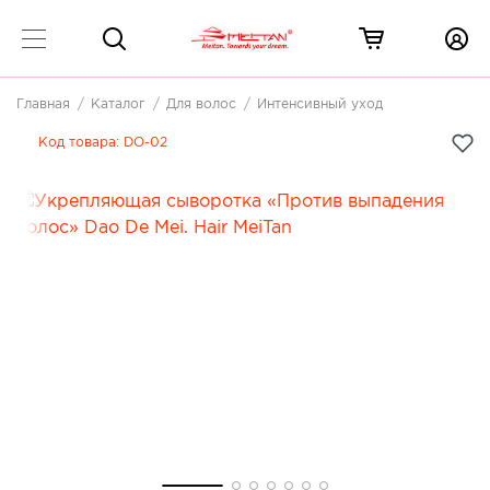
Главная
Каталог
Для волос
Интенсивный уход
Код товара:
DO-02