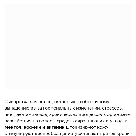
Сыворотка для волос, склонных к избыточному
выпадению из-за гормональных изменений, стрессов,
диет, авитаминозов, хронических процессов в организме,
воздействия на волосы средств окрашивания и укладки.
Ментол, кофеин и витамин Е
тонизируют кожу,
стимулируют кровообращение, усиливают приток крови