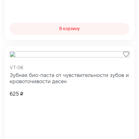
В корзину
VT-08
Зубная био-паста от чувствительности зубов и
кровоточивости десен
625