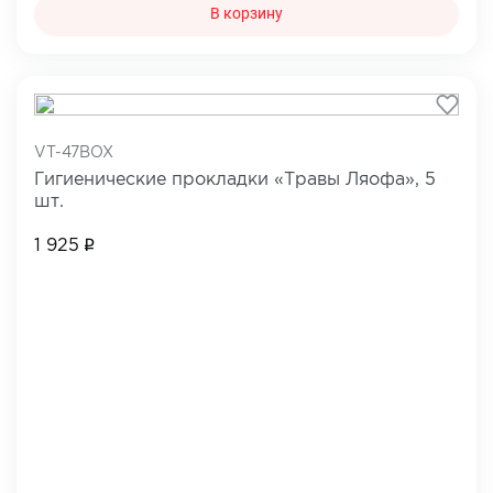
В корзину
VT-47BOX
Гигиенические прокладки «Травы Ляофа», 5
шт.
1 925