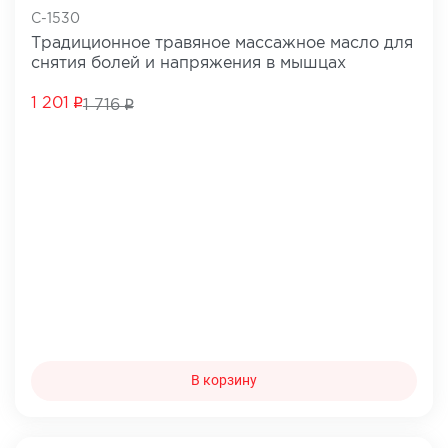
C-1530
Традиционное травяное массажное масло для
снятия болей и напряжения в мышцах
1 201
1 716
В корзину