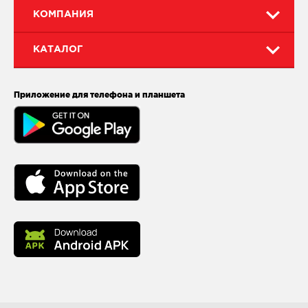
КОМПАНИЯ
КАТАЛОГ
Приложение для телефона и планшета