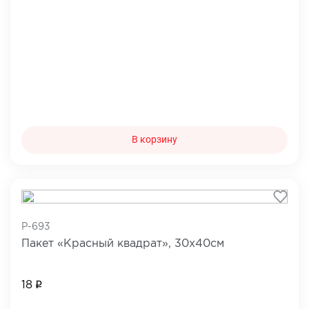
В корзину
P-693
Пакет «Красный квадрат», 30х40см
18