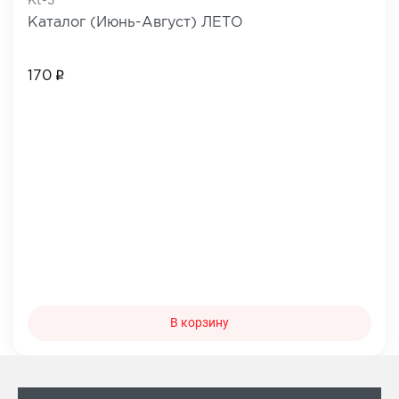
Kt-3
Каталог (Июнь-Август) ЛЕТО
170
В корзину