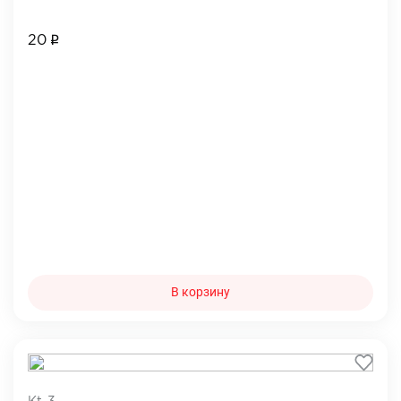
20
В корзину